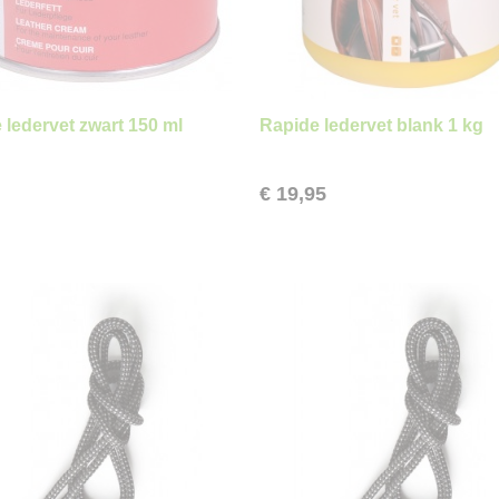
 ledervet zwart 150 ml
Rapide ledervet blank 1 kg
€ 19,95