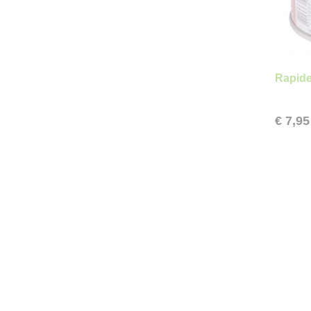
Rapide
€ 7,95