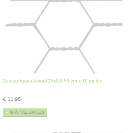
Zeskantgaas Avigal 25x0.8 50 cm x 10 meter
€ 11,95
IN WINKELWAGEN