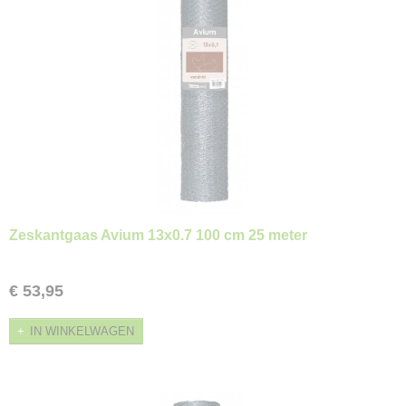
Zeskantgaas Avium 13x0.7 100 cm 25 meter
€ 53,95
IN WINKELWAGEN