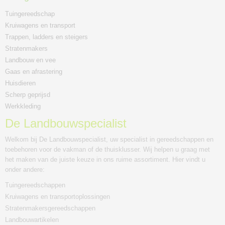
Tuingereedschap
Kruiwagens en transport
Trappen, ladders en steigers
Stratenmakers
Landbouw en vee
Gaas en afrastering
Huisdieren
Scherp geprijsd
Werkkleding
De Landbouwspecialist
Welkom bij De Landbouwspecialist, uw specialist in gereedschappen en
toebehoren voor de vakman of de thuisklusser. Wij helpen u graag met
het maken van de juiste keuze in ons ruime assortiment. Hier vindt u
onder andere:
Tuingereedschappen
Kruiwagens en transportoplossingen
Stratenmakersgereedschappen
Landbouwartikelen