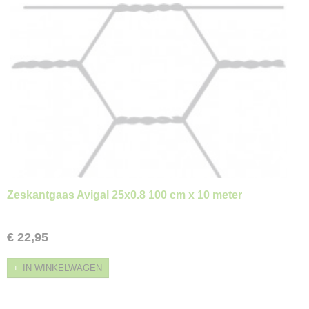
Zeskantgaas Avigal 25x0.8 100 cm x 10 meter
€ 22,95
IN WINKELWAGEN