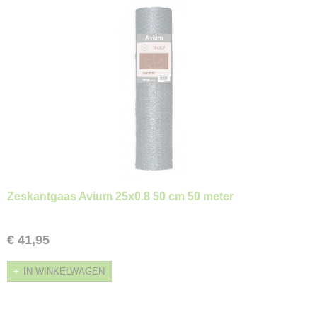
Zeskantgaas Avium 25x0.8 50 cm 50 meter
€ 41,95
IN WINKELWAGEN