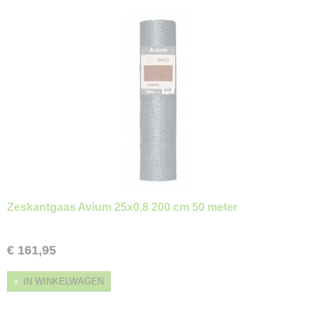
Zeskantgaas Avium 25x0.8 200 cm 50 meter
€ 161,95
IN WINKELWAGEN