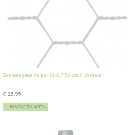
Zeskantgaas Avigal 13x0.7 50 cm x 10 meter
€ 18,95
IN WINKELWAGEN