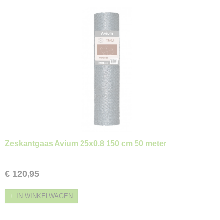
Zeskantgaas Avium 25x0.8 150 cm 50 meter
€ 120,95
IN WINKELWAGEN