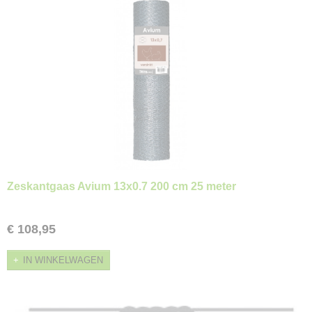
Zeskantgaas Avium 13x0.7 200 cm 25 meter
€ 108,95
IN WINKELWAGEN