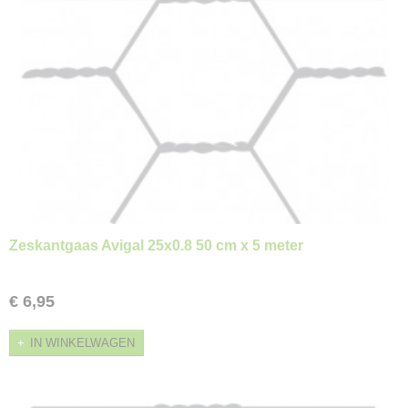
Zeskantgaas Avigal 25x0.8 50 cm x 5 meter
€ 6,95
IN WINKELWAGEN