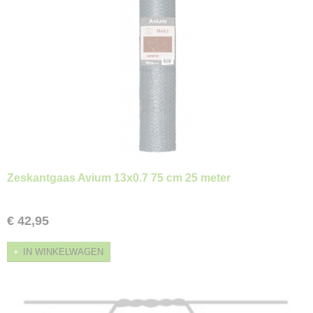
Zeskantgaas Avium 13x0.7 75 cm 25 meter
€ 42,95
IN WINKELWAGEN