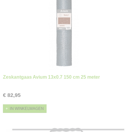
Zeskantgaas Avium 13x0.7 150 cm 25 meter
€ 82,95
IN WINKELWAGEN