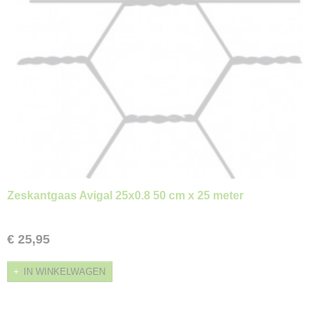
Zeskantgaas Avigal 25x0.8 50 cm x 25 meter
€ 25,95
IN WINKELWAGEN