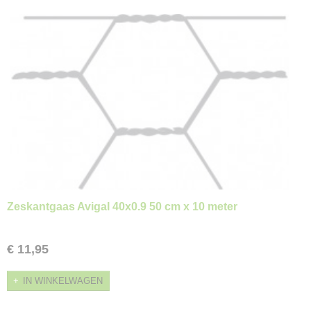
Zeskantgaas Avigal 40x0.9 50 cm x 10 meter
€ 11,95
IN WINKELWAGEN