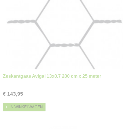
Zeskantgaas Avigal 13x0.7 200 cm x 25 meter
€ 143,95
IN WINKELWAGEN