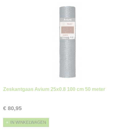
Zeskantgaas Avium 25x0.8 100 cm 50 meter
€ 80,95
IN WINKELWAGEN