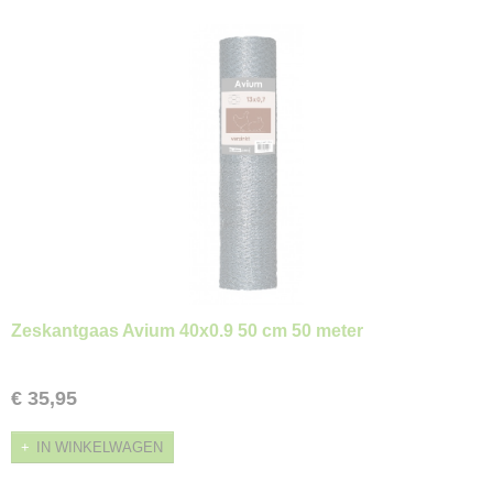
Zeskantgaas Avium 40x0.9 50 cm 50 meter
€ 35,95
IN WINKELWAGEN