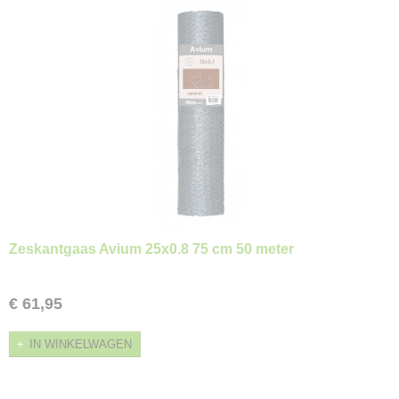
Zeskantgaas Avium 25x0.8 75 cm 50 meter
€ 61,95
IN WINKELWAGEN