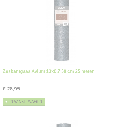
Zeskantgaas Avium 13x0.7 50 cm 25 meter
€ 28,95
IN WINKELWAGEN