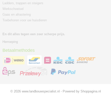
Ladders, trappen en steigers
Werkschoeisel
Gaas en afrastering
Toebehoren voor uw huisdieren
En dit alles tegen een zeer scherpe prijs.
Herroeping
Betaalmethodes
© 2026 www.landbouwspecialist.nl - Powered by Shoppagina.nl