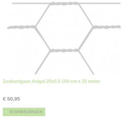
Zeskantgaas Avigal 25x0.8 100 cm x 25 meter
€ 50,95
IN WINKELWAGEN