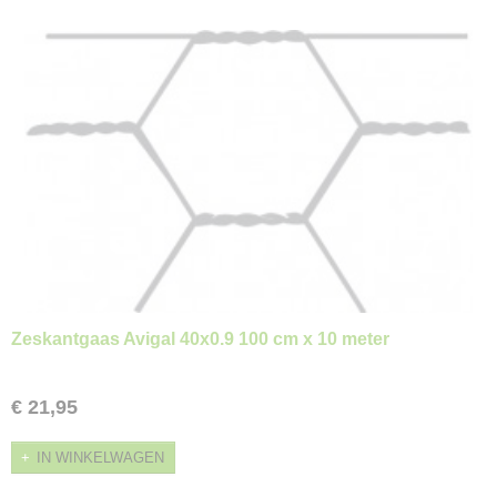
Zeskantgaas Avigal 40x0.9 100 cm x 10 meter
€ 21,95
IN WINKELWAGEN