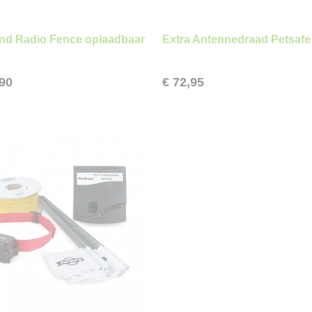
nd Radio Fence oplaadbaar
Extra Antennedraad Petsafe
,90
€ 72,95