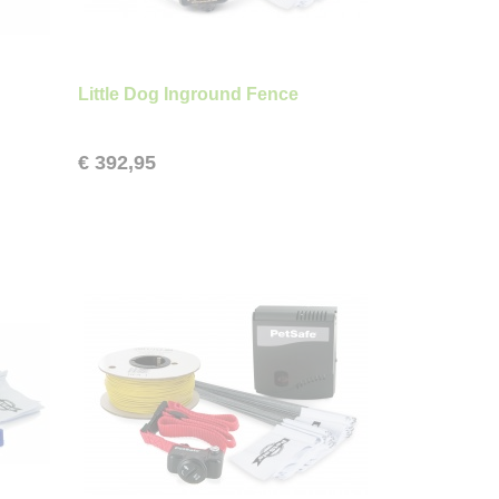
Little Dog Inground Fence
€ 392,95