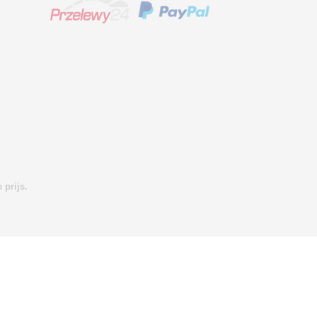
 prijs.