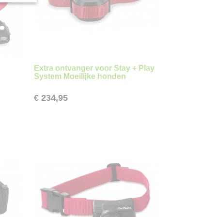
Extra ontvanger voor Stay + Play
System Moeilijke honden
€ 234,95