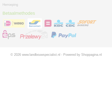
Herroeping
Betaalmethodes
© 2026 www.landbouwspecialist.nl - Powered by Shoppagina.nl