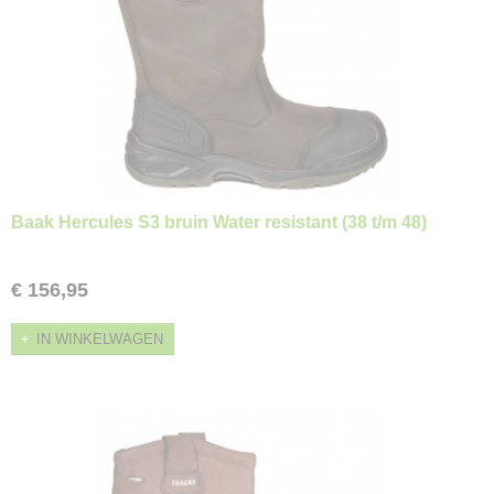
Baak Hercules S3 bruin Water resistant (38 t/m 48)
€ 156,95
IN WINKELWAGEN