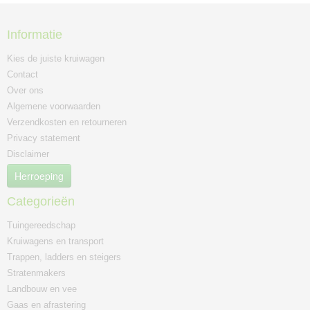
Informatie
Kies de juiste kruiwagen
Contact
Over ons
Algemene voorwaarden
Verzendkosten en retourneren
Privacy statement
Disclaimer
Herroeping
Categorieën
Tuingereedschap
Kruiwagens en transport
Trappen, ladders en steigers
Stratenmakers
Landbouw en vee
Gaas en afrastering