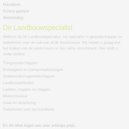
Huisdieren
Scherp geprijsd
Werkkleding
De Landbouwspecialist
Welkom bij De Landbouwspecialist, uw specialist in gereedschappen en
toebehoren voor de vakman of de thuisklusser. Wij helpen u graag met
het maken van de juiste keuze in ons ruime assortiment. Hier vindt u
onder andere:
Tuingereedschappen
Kruiwagens en transportoplossingen
Stratenmakersgereedschappen
Landbouwartikelen
Ladders, trappen en steigers
Werkschoeisel
Gaas en afrastering
Toebehoren voor uw huisdieren
En dit alles tegen een zeer scherpe prijs.