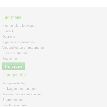
Informatie
Kies de juiste kruiwagen
Contact
Over ons
Algemene voorwaarden
Verzendkosten en retourneren
Privacy statement
Disclaimer
Herroeping
Categorieën
Tuingereedschap
Kruiwagens en transport
Trappen, ladders en steigers
Stratenmakers
Landbouw en vee