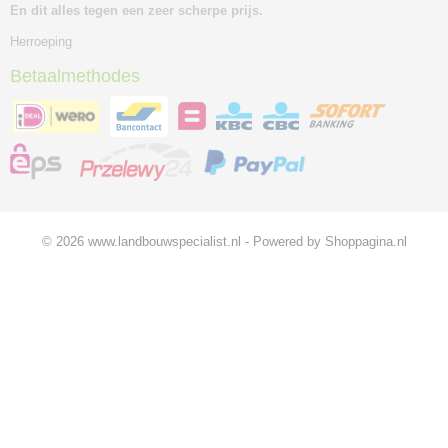
En dit alles tegen een zeer scherpe prijs.
Herroeping
Betaalmethodes
© 2026 www.landbouwspecialist.nl - Powered by Shoppagina.nl