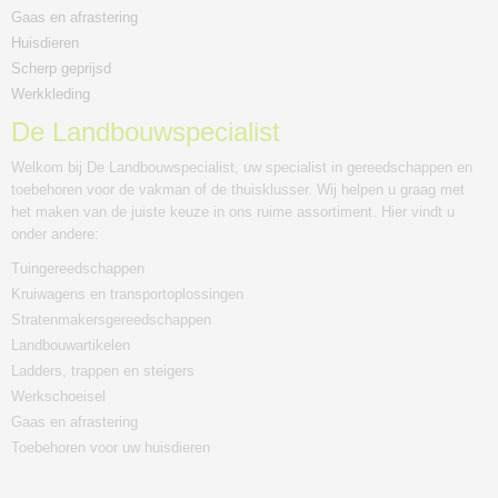
Gaas en afrastering
Huisdieren
Scherp geprijsd
Werkkleding
De Landbouwspecialist
Welkom bij De Landbouwspecialist, uw specialist in gereedschappen en
toebehoren voor de vakman of de thuisklusser. Wij helpen u graag met
het maken van de juiste keuze in ons ruime assortiment. Hier vindt u
onder andere:
Tuingereedschappen
Kruiwagens en transportoplossingen
Stratenmakersgereedschappen
Landbouwartikelen
Ladders, trappen en steigers
Werkschoeisel
Gaas en afrastering
Toebehoren voor uw huisdieren