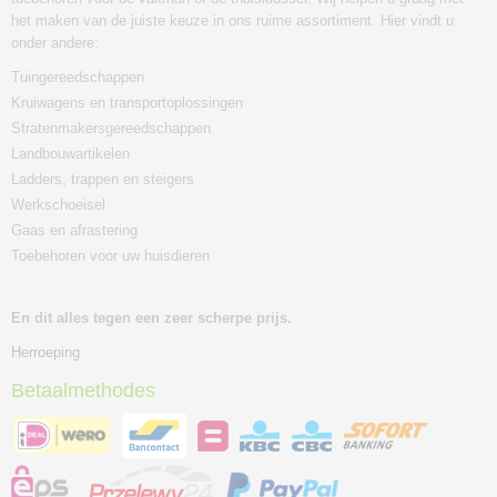
het maken van de juiste keuze in ons ruime assortiment. Hier vindt u
onder andere:
Tuingereedschappen
Kruiwagens en transportoplossingen
Stratenmakersgereedschappen
Landbouwartikelen
Ladders, trappen en steigers
Werkschoeisel
Gaas en afrastering
Toebehoren voor uw huisdieren
En dit alles tegen een zeer scherpe prijs.
Herroeping
Betaalmethodes