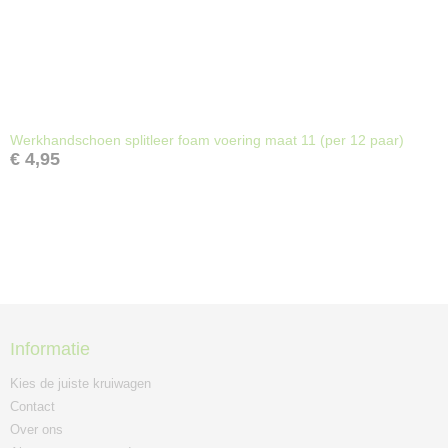
Werkhandschoen splitleer foam voering maat 11 (per 12 paar)
€ 4,95
Informatie
Kies de juiste kruiwagen
Contact
Over ons