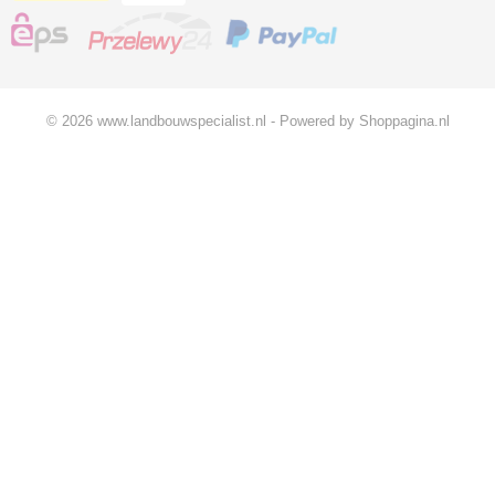
© 2026 www.landbouwspecialist.nl - Powered by Shoppagina.nl