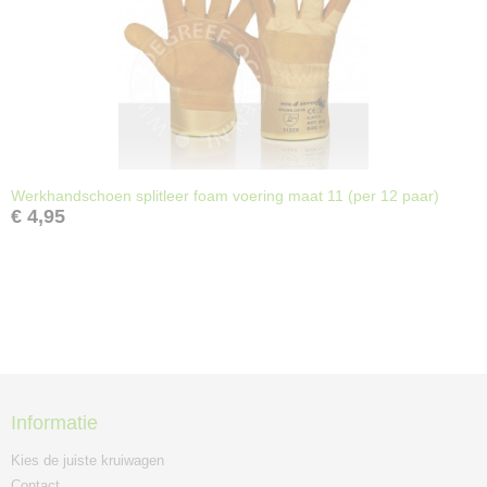
Werkhandschoen splitleer foam voering maat 11 (per 12 paar)
€ 4,95
Informatie
Kies de juiste kruiwagen
Contact