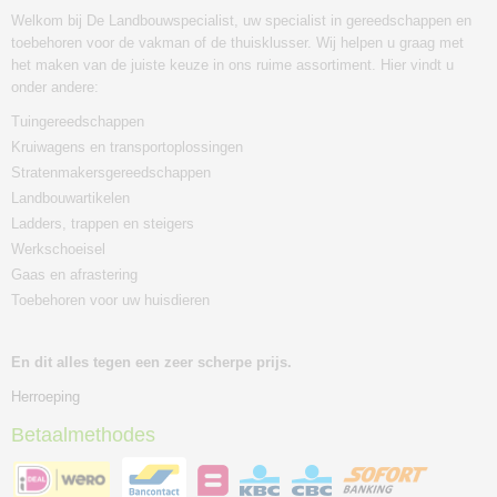
Welkom bij De Landbouwspecialist, uw specialist in gereedschappen en
toebehoren voor de vakman of de thuisklusser. Wij helpen u graag met
het maken van de juiste keuze in ons ruime assortiment. Hier vindt u
onder andere:
Tuingereedschappen
Kruiwagens en transportoplossingen
Stratenmakersgereedschappen
Landbouwartikelen
Ladders, trappen en steigers
Werkschoeisel
Gaas en afrastering
Toebehoren voor uw huisdieren
En dit alles tegen een zeer scherpe prijs.
Herroeping
Betaalmethodes