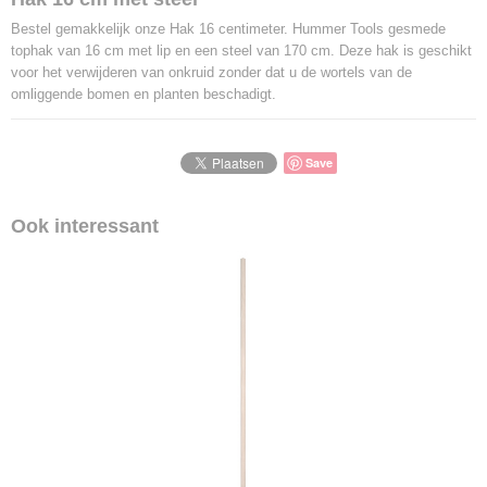
8719874600040
Bestel gemakkelijk onze Hak 16 centimeter. Hummer Tools gesmede
tophak van 16 cm met lip en een steel van 170 cm. Deze hak is geschikt
voor het verwijderen van onkruid zonder dat u de wortels van de
omliggende bomen en planten beschadigt.
Save
Ook interessant