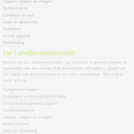
Trappen, ladders en steigers
Stratenmakers
Landbouw en vee
Gaas en afrastering
Huisdieren
Scherp geprijsd
Werkkleding
De Landbouwspecialist
Welkom bij De Landbouwspecialist, uw specialist in gereedschappen en
toebehoren voor de vakman of de thuisklusser. Wij helpen u graag met
het maken van de juiste keuze in ons ruime assortiment. Hier vindt u
onder andere:
Tuingereedschappen
Kruiwagens en transportoplossingen
Stratenmakersgereedschappen
Landbouwartikelen
Ladders, trappen en steigers
Werkschoeisel
Gaas en afrastering