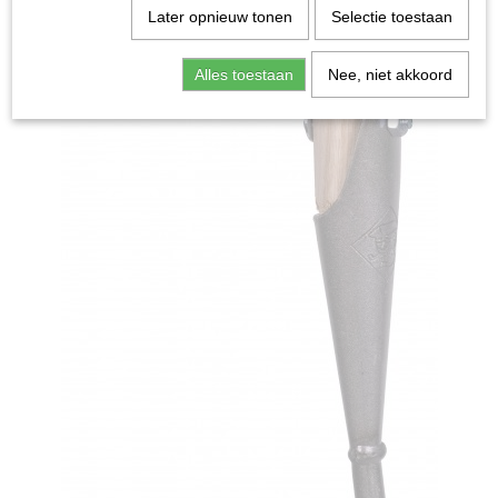
Later opnieuw tonen
Selectie toestaan
Alles toestaan
Nee, niet akkoord