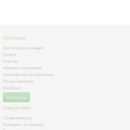
Informatie
Kies de juiste kruiwagen
Contact
Over ons
Algemene voorwaarden
Verzendkosten en retourneren
Privacy statement
Disclaimer
Herroeping
Categorieën
Tuingereedschap
Kruiwagens en transport