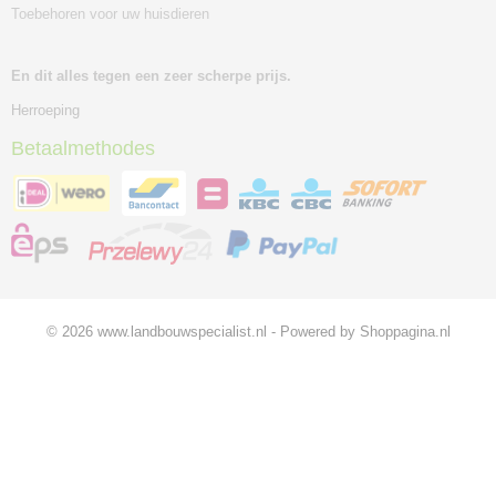
Toebehoren voor uw huisdieren
En dit alles tegen een zeer scherpe prijs.
Herroeping
Betaalmethodes
© 2026 www.landbouwspecialist.nl - Powered by Shoppagina.nl