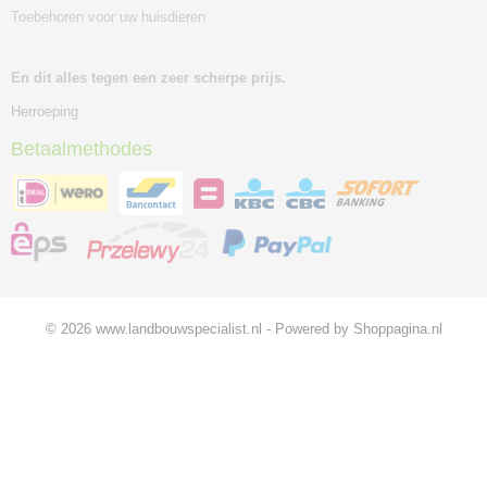
Toebehoren voor uw huisdieren
En dit alles tegen een zeer scherpe prijs.
Herroeping
Betaalmethodes
© 2026 www.landbouwspecialist.nl - Powered by Shoppagina.nl