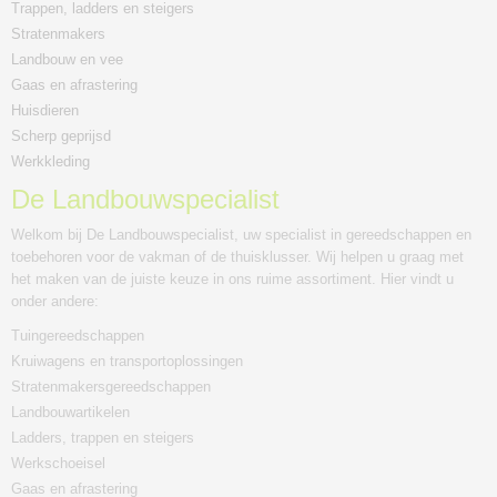
Trappen, ladders en steigers
Stratenmakers
Landbouw en vee
Gaas en afrastering
Huisdieren
Scherp geprijsd
Werkkleding
De Landbouwspecialist
Welkom bij De Landbouwspecialist, uw specialist in gereedschappen en
toebehoren voor de vakman of de thuisklusser. Wij helpen u graag met
het maken van de juiste keuze in ons ruime assortiment. Hier vindt u
onder andere:
Tuingereedschappen
Kruiwagens en transportoplossingen
Stratenmakersgereedschappen
Landbouwartikelen
Ladders, trappen en steigers
Werkschoeisel
Gaas en afrastering