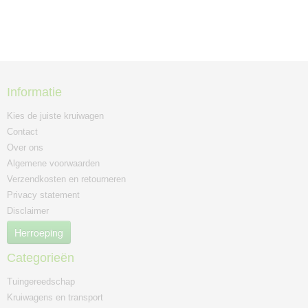
Informatie
Kies de juiste kruiwagen
Contact
Over ons
Algemene voorwaarden
Verzendkosten en retourneren
Privacy statement
Disclaimer
Herroeping
Categorieën
Tuingereedschap
Kruiwagens en transport