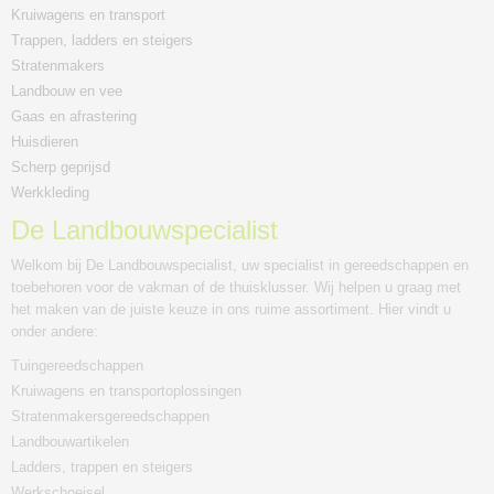
Kruiwagens en transport
Trappen, ladders en steigers
Stratenmakers
Landbouw en vee
Gaas en afrastering
Huisdieren
Scherp geprijsd
Werkkleding
De Landbouwspecialist
Welkom bij De Landbouwspecialist, uw specialist in gereedschappen en
toebehoren voor de vakman of de thuisklusser. Wij helpen u graag met
het maken van de juiste keuze in ons ruime assortiment. Hier vindt u
onder andere:
Tuingereedschappen
Kruiwagens en transportoplossingen
Stratenmakersgereedschappen
Landbouwartikelen
Ladders, trappen en steigers
Werkschoeisel