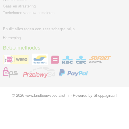
Gaas en afrastering
Toebehoren voor uw huisdieren
En dit alles tegen een zeer scherpe prijs.
Herroeping
Betaalmethodes
© 2026 www.landbouwspecialist.nl - Powered by Shoppagina.nl