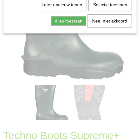
Later opnieuw tonen
Selectie toestaan
Alles toestaan
Nee, niet akkoord
Techno Boots Supreme+