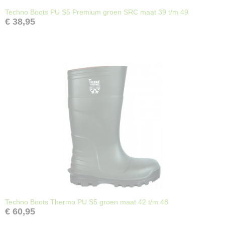
Techno Boots PU S5 Premium groen SRC maat 39 t/m 49
€ 38,95
Techno Boots Thermo PU S5 groen maat 42 t/m 48
€ 60,95