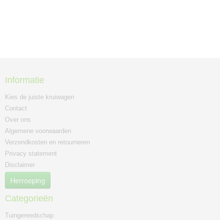
Informatie
Kies de juiste kruiwagen
Contact
Over ons
Algemene voorwaarden
Verzendkosten en retourneren
Privacy statement
Disclaimer
Herroeping
Categorieën
Tuingereedschap