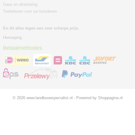
Gaas en afrastering
Toebehoren voor uw huisdieren
En dit alles tegen een zeer scherpe prijs.
Herroeping
Betaalmethodes
© 2026 www.landbouwspecialist.nl - Powered by Shoppagina.nl