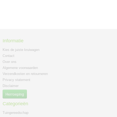
Informatie
Kies de juiste kruiwagen
Contact
Over ons
Algemene voorwaarden
Verzendkosten en retourneren
Privacy statement
Disclaimer
Herroeping
Categorieën
Tuingereedschap