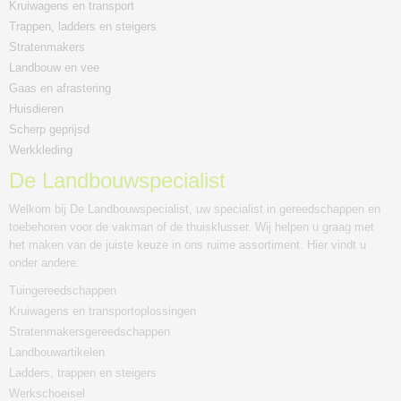
Kruiwagens en transport
Trappen, ladders en steigers
Stratenmakers
Landbouw en vee
Gaas en afrastering
Huisdieren
Scherp geprijsd
Werkkleding
De Landbouwspecialist
Welkom bij De Landbouwspecialist, uw specialist in gereedschappen en
toebehoren voor de vakman of de thuisklusser. Wij helpen u graag met
het maken van de juiste keuze in ons ruime assortiment. Hier vindt u
onder andere:
Tuingereedschappen
Kruiwagens en transportoplossingen
Stratenmakersgereedschappen
Landbouwartikelen
Ladders, trappen en steigers
Werkschoeisel