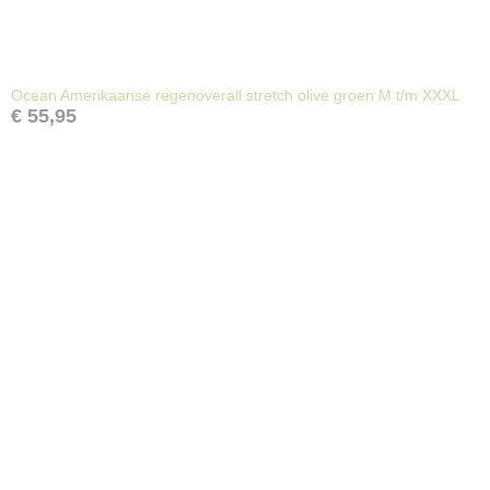
Ocean Amerikaanse regenoverall stretch olive groen M t/m XXXL
€ 55,95