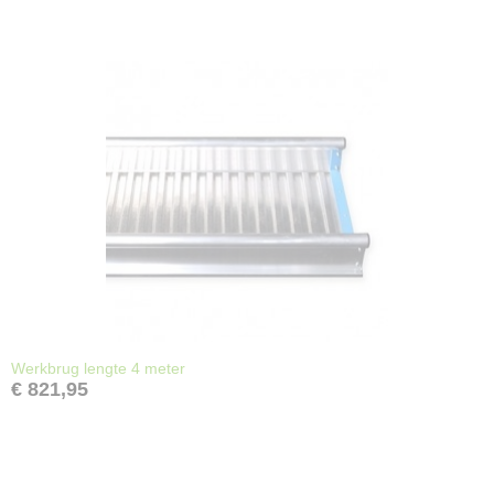
Werkbrug lengte 4 meter
€ 821,95