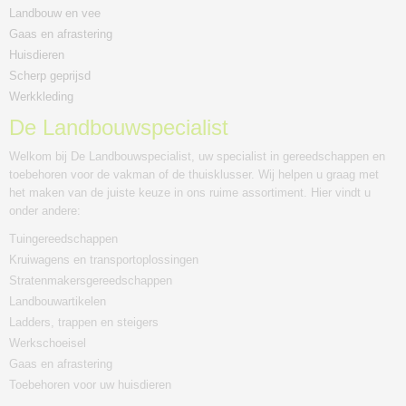
Landbouw en vee
Gaas en afrastering
Huisdieren
Scherp geprijsd
Werkkleding
De Landbouwspecialist
Welkom bij De Landbouwspecialist, uw specialist in gereedschappen en
toebehoren voor de vakman of de thuisklusser. Wij helpen u graag met
het maken van de juiste keuze in ons ruime assortiment. Hier vindt u
onder andere:
Tuingereedschappen
Kruiwagens en transportoplossingen
Stratenmakersgereedschappen
Landbouwartikelen
Ladders, trappen en steigers
Werkschoeisel
Gaas en afrastering
Toebehoren voor uw huisdieren