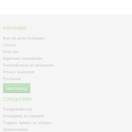
Informatie
Kies de juiste kruiwagen
Contact
Over ons
Algemene voorwaarden
Verzendkosten en retourneren
Privacy statement
Disclaimer
Herroeping
Categorieën
Tuingereedschap
Kruiwagens en transport
Trappen, ladders en steigers
Stratenmakers