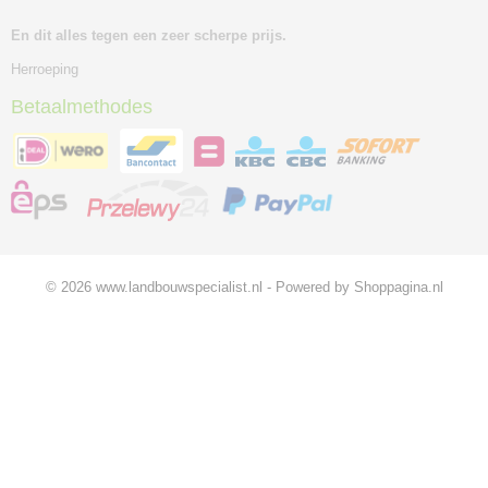
En dit alles tegen een zeer scherpe prijs.
Herroeping
Betaalmethodes
© 2026 www.landbouwspecialist.nl - Powered by Shoppagina.nl