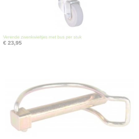
Verende zwenkwieltjes met bus per stuk
€ 23,95