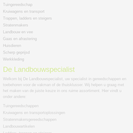
Tuingereedschap
Kruiwagens en transport
Trappen, ladders en steigers
Stratenmakers
Landbouw en vee
Gaas en afrastering
Huisdieren
Scherp geprijsd
Werkkleding
De Landbouwspecialist
Welkom bij De Landbouwspecialist, uw specialist in gereedschappen en
toebehoren voor de vakman of de thuisklusser. Wij helpen u graag met
het maken van de juiste keuze in ons ruime assortiment. Hier vindt u
onder andere:
Tuingereedschappen
Kruiwagens en transportoplossingen
Stratenmakersgereedschappen
Landbouwartikelen