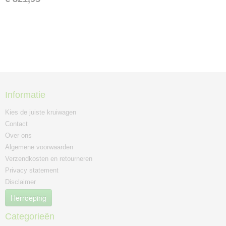
Informatie
Kies de juiste kruiwagen
Contact
Over ons
Algemene voorwaarden
Verzendkosten en retourneren
Privacy statement
Disclaimer
Herroeping
Categorieën