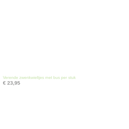
Verende zwenkwieltjes met bus per stuk
€ 23,95