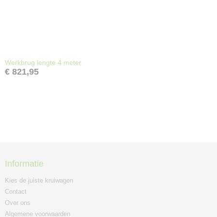
Werkbrug lengte 4 meter
€ 821,95
Informatie
Kies de juiste kruiwagen
Contact
Over ons
Algemene voorwaarden