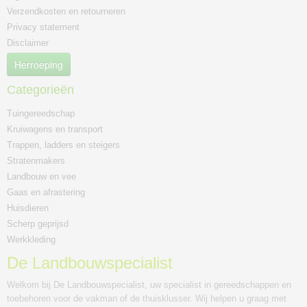
Verzendkosten en retourneren
Privacy statement
Disclaimer
Herroeping
Categorieën
Tuingereedschap
Kruiwagens en transport
Trappen, ladders en steigers
Stratenmakers
Landbouw en vee
Gaas en afrastering
Huisdieren
Scherp geprijsd
Werkkleding
De Landbouwspecialist
Welkom bij De Landbouwspecialist, uw specialist in gereedschappen en
toebehoren voor de vakman of de thuisklusser. Wij helpen u graag met