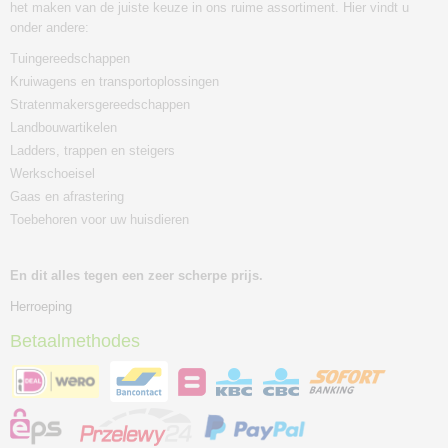
het maken van de juiste keuze in ons ruime assortiment. Hier vindt u
onder andere:
Tuingereedschappen
Kruiwagens en transportoplossingen
Stratenmakersgereedschappen
Landbouwartikelen
Ladders, trappen en steigers
Werkschoeisel
Gaas en afrastering
Toebehoren voor uw huisdieren
En dit alles tegen een zeer scherpe prijs.
Herroeping
Betaalmethodes