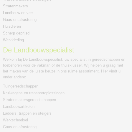
Stratenmakers
Landbouw en vee
Gaas en afrastering
Huisdieren
Scherp geprijsd
Werkkleding
De Landbouwspecialist
Welkom bij De Landbouwspecialist, uw specialist in gereedschappen en
toebehoren voor de vakman of de thuisklusser. Wij helpen u graag met
het maken van de juiste keuze in ons ruime assortiment. Hier vindt u
onder andere:
Tuingereedschappen
Kruiwagens en transportoplossingen
Stratenmakersgereedschappen
Landbouwartikelen
Ladders, trappen en steigers
Werkschoeisel
Gaas en afrastering