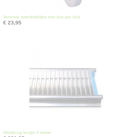
Verende zwenkwieltjes met bus per stuk
€ 23,95
Werkbrug lengte 4 meter