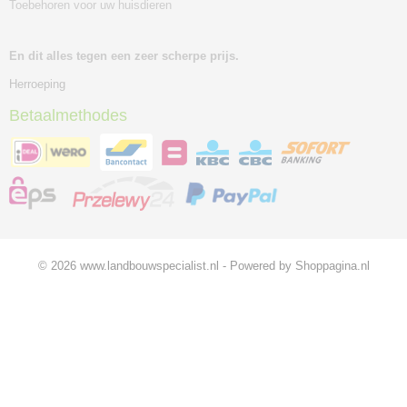
Toebehoren voor uw huisdieren
En dit alles tegen een zeer scherpe prijs.
Herroeping
Betaalmethodes
© 2026 www.landbouwspecialist.nl - Powered by Shoppagina.nl