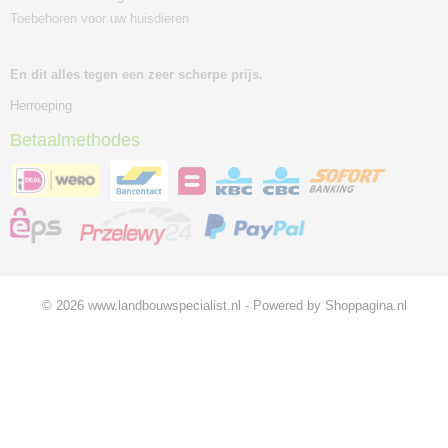
Toebehoren voor uw huisdieren
En dit alles tegen een zeer scherpe prijs.
Herroeping
Betaalmethodes
© 2026 www.landbouwspecialist.nl - Powered by Shoppagina.nl