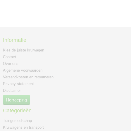
Informatie
Kies de juiste kruiwagen
Contact
Over ons
Algemene voorwaarden
Verzendkosten en retourneren
Privacy statement
Disclaimer
Herroeping
Categorieën
Tuingereedschap
Kruiwagens en transport