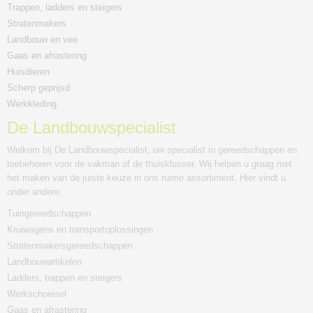
Trappen, ladders en steigers
Stratenmakers
Landbouw en vee
Gaas en afrastering
Huisdieren
Scherp geprijsd
Werkkleding
De Landbouwspecialist
Welkom bij De Landbouwspecialist, uw specialist in gereedschappen en
toebehoren voor de vakman of de thuisklusser. Wij helpen u graag met
het maken van de juiste keuze in ons ruime assortiment. Hier vindt u
onder andere:
Tuingereedschappen
Kruiwagens en transportoplossingen
Stratenmakersgereedschappen
Landbouwartikelen
Ladders, trappen en steigers
Werkschoeisel
Gaas en afrastering