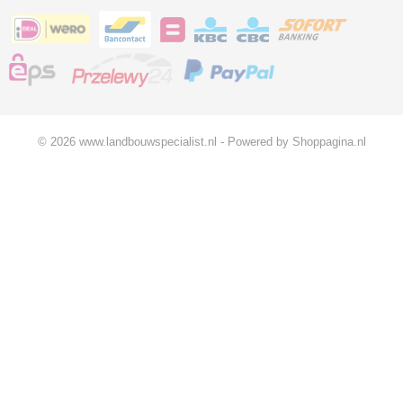
© 2026 www.landbouwspecialist.nl - Powered by Shoppagina.nl