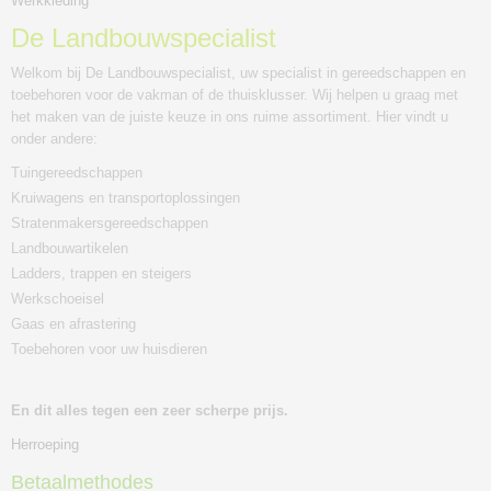
Werkkleding
De Landbouwspecialist
Welkom bij De Landbouwspecialist, uw specialist in gereedschappen en
toebehoren voor de vakman of de thuisklusser. Wij helpen u graag met
het maken van de juiste keuze in ons ruime assortiment. Hier vindt u
onder andere:
Tuingereedschappen
Kruiwagens en transportoplossingen
Stratenmakersgereedschappen
Landbouwartikelen
Ladders, trappen en steigers
Werkschoeisel
Gaas en afrastering
Toebehoren voor uw huisdieren
En dit alles tegen een zeer scherpe prijs.
Herroeping
Betaalmethodes