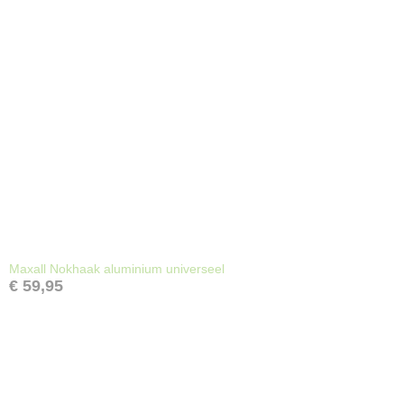
Maxall Nokhaak aluminium universeel
€ 59,95