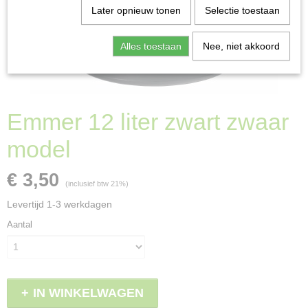
Later opnieuw tonen
Selectie toestaan
Alles toestaan
Nee, niet akkoord
Emmer 12 liter zwart zwaar
model
€ 3,50
(inclusief btw 21%)
Levertijd 1-3 werkdagen
Aantal
IN WINKELWAGEN