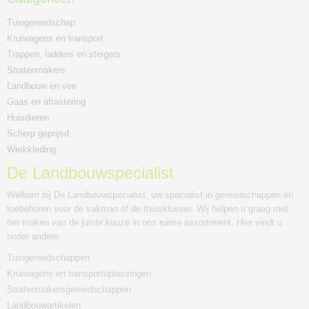
Tuingereedschap
Kruiwagens en transport
Trappen, ladders en steigers
Stratenmakers
Landbouw en vee
Gaas en afrastering
Huisdieren
Scherp geprijsd
Werkkleding
De Landbouwspecialist
Welkom bij De Landbouwspecialist, uw specialist in gereedschappen en
toebehoren voor de vakman of de thuisklusser. Wij helpen u graag met
het maken van de juiste keuze in ons ruime assortiment. Hier vindt u
onder andere:
Tuingereedschappen
Kruiwagens en transportoplossingen
Stratenmakersgereedschappen
Landbouwartikelen