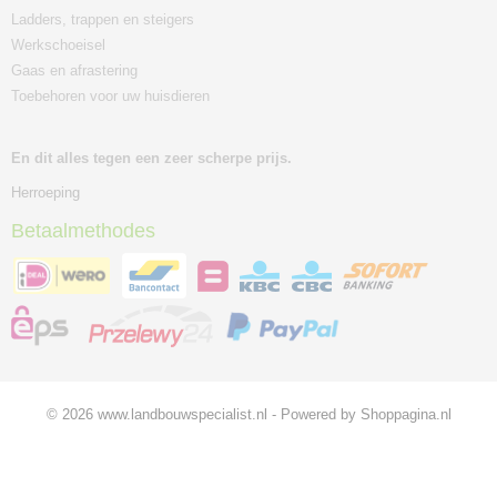
Ladders, trappen en steigers
Werkschoeisel
Gaas en afrastering
Toebehoren voor uw huisdieren
En dit alles tegen een zeer scherpe prijs.
Herroeping
Betaalmethodes
© 2026 www.landbouwspecialist.nl - Powered by Shoppagina.nl