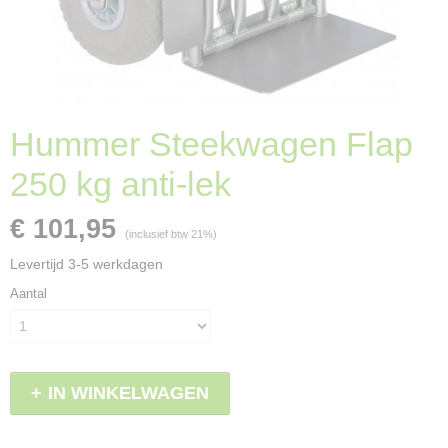
Hummer Steekwagen Flap
250 kg anti-lek
€ 101,95
(inclusief btw 21%)
Levertijd 3-5 werkdagen
Aantal
IN WINKELWAGEN