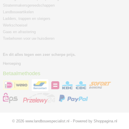
Stratenmakersgereedschappen
Landbouwartikelen
Ladders, trappen en steigers
Werkschoeisel
Gaas en afrastering
Toebehoren voor uw huisdieren
En dit alles tegen een zeer scherpe prijs.
Herroeping
Betaalmethodes
© 2026 www.landbouwspecialist.nl - Powered by Shoppagina.nl