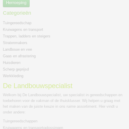
Herroeping
Categorieën
Tuingereedschap
Kruiwagens en transport
Trappen, ladders en steigers
Stratenmakers
Landbouw en vee
Gaas en afrastering
Huisdieren
Scherp geprijsd
Werkkleding
De Landbouwspecialist
Welkom bij De Landbouwspecialist, uw specialist in gereedschappen en
toebehoren voor de vakman of de thuisklusser. Wij helpen u graag met
het maken van de juiste keuze in ons ruime assortiment. Hier vindt u
onder andere:
Tuingereedschappen
Kruiwagens en transportoplossingen