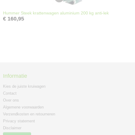
Hummer Steek krattenwagen aluminium 200 kg anti-lek
€ 160,95
Informatie
Kies de juiste kruiwagen
Contact
Over ons
Algemene voorwaarden
Verzendkosten en retourneren
Privacy statement
Disclaimer