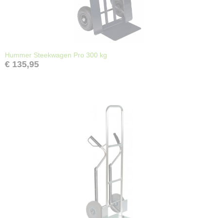
Hummer Steekwagen Pro 300 kg
€ 135,95