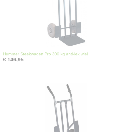
Hummer Steekwagen Pro 300 kg anti-lek wiel
€ 146,95