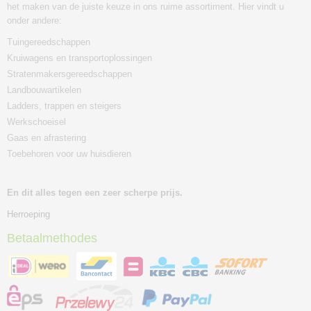
het maken van de juiste keuze in ons ruime assortiment. Hier vindt u
onder andere:
Tuingereedschappen
Kruiwagens en transportoplossingen
Stratenmakersgereedschappen
Landbouwartikelen
Ladders, trappen en steigers
Werkschoeisel
Gaas en afrastering
Toebehoren voor uw huisdieren
En dit alles tegen een zeer scherpe prijs.
Herroeping
Betaalmethodes