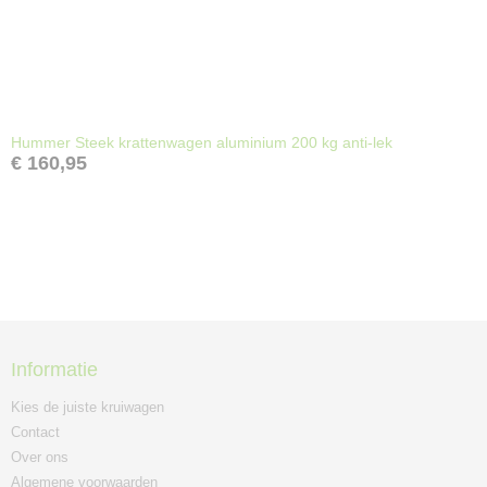
Hummer Steek krattenwagen aluminium 200 kg anti-lek
€ 160,95
Informatie
Kies de juiste kruiwagen
Contact
Over ons
Algemene voorwaarden