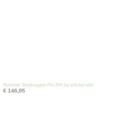
Hummer Steekwagen Pro 300 kg anti-lek wiel
€ 146,95