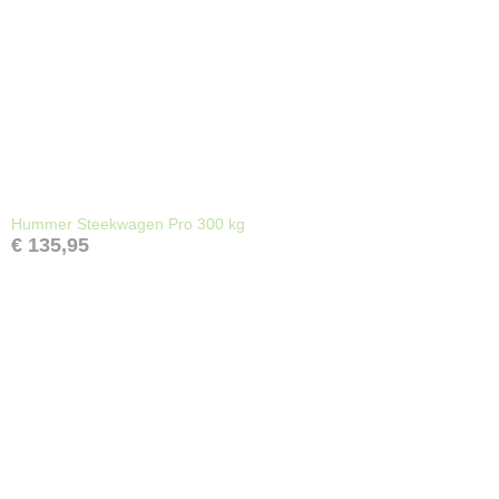
Hummer Steekwagen Pro 300 kg
€ 135,95