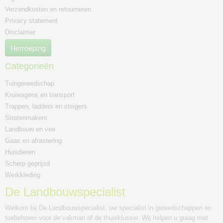
Verzendkosten en retourneren
Privacy statement
Disclaimer
Herroeping
Categorieën
Tuingereedschap
Kruiwagens en transport
Trappen, ladders en steigers
Stratenmakers
Landbouw en vee
Gaas en afrastering
Huisdieren
Scherp geprijsd
Werkkleding
De Landbouwspecialist
Welkom bij De Landbouwspecialist, uw specialist in gereedschappen en
toebehoren voor de vakman of de thuisklusser. Wij helpen u graag met