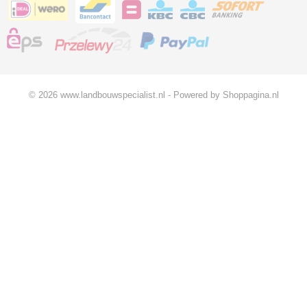
© 2026 www.landbouwspecialist.nl - Powered by Shoppagina.nl