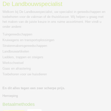
De Landbouwspecialist
Welkom bij De Landbouwspecialist, uw specialist in gereedschappen en
toebehoren voor de vakman of de thuisklusser. Wij helpen u graag met
het maken van de juiste keuze in ons ruime assortiment. Hier vindt u
onder andere:
Tuingereedschappen
Kruiwagens en transportoplossingen
Stratenmakersgereedschappen
Landbouwartikelen
Ladders, trappen en steigers
Werkschoeisel
Gaas en afrastering
Toebehoren voor uw huisdieren
En dit alles tegen een zeer scherpe prijs.
Herroeping
Betaalmethodes