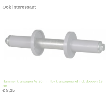
Ook interessant
Hummer kruiwagen As 20 mm tbv kruiwagenwiel incl. doppen 19
cm
€ 8,25