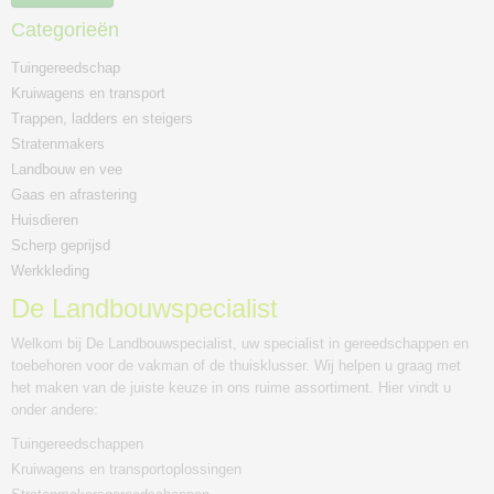
Categorieën
Tuingereedschap
Kruiwagens en transport
Trappen, ladders en steigers
Stratenmakers
Landbouw en vee
Gaas en afrastering
Huisdieren
Scherp geprijsd
Werkkleding
De Landbouwspecialist
Welkom bij De Landbouwspecialist, uw specialist in gereedschappen en
toebehoren voor de vakman of de thuisklusser. Wij helpen u graag met
het maken van de juiste keuze in ons ruime assortiment. Hier vindt u
onder andere:
Tuingereedschappen
Kruiwagens en transportoplossingen