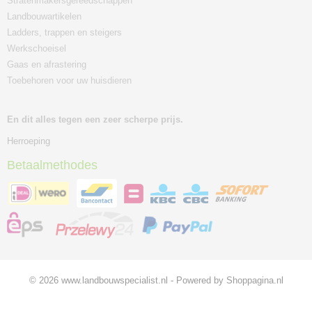
Stratenmakersgereedschappen
Landbouwartikelen
Ladders, trappen en steigers
Werkschoeisel
Gaas en afrastering
Toebehoren voor uw huisdieren
En dit alles tegen een zeer scherpe prijs.
Herroeping
Betaalmethodes
© 2026 www.landbouwspecialist.nl - Powered by Shoppagina.nl