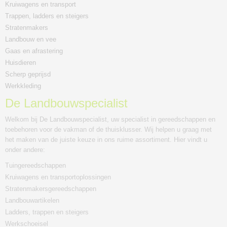
Kruiwagens en transport
Trappen, ladders en steigers
Stratenmakers
Landbouw en vee
Gaas en afrastering
Huisdieren
Scherp geprijsd
Werkkleding
De Landbouwspecialist
Welkom bij De Landbouwspecialist, uw specialist in gereedschappen en
toebehoren voor de vakman of de thuisklusser. Wij helpen u graag met
het maken van de juiste keuze in ons ruime assortiment. Hier vindt u
onder andere:
Tuingereedschappen
Kruiwagens en transportoplossingen
Stratenmakersgereedschappen
Landbouwartikelen
Ladders, trappen en steigers
Werkschoeisel