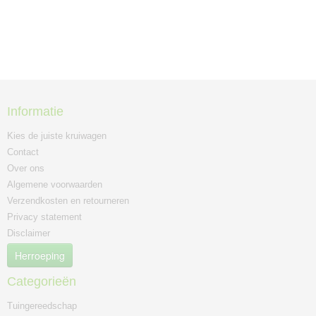
Informatie
Kies de juiste kruiwagen
Contact
Over ons
Algemene voorwaarden
Verzendkosten en retourneren
Privacy statement
Disclaimer
Herroeping
Categorieën
Tuingereedschap