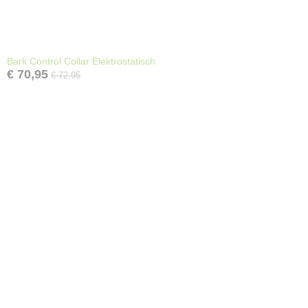
Bark Control Collar Elektrostatisch
€ 70,95
€ 72,95