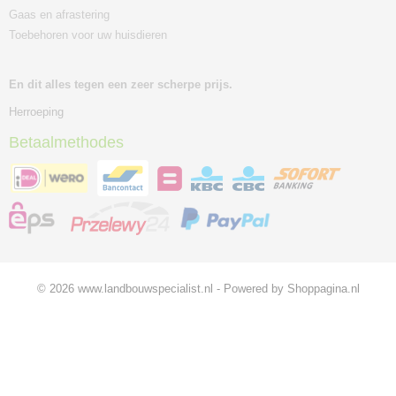
Gaas en afrastering
Toebehoren voor uw huisdieren
En dit alles tegen een zeer scherpe prijs.
Herroeping
Betaalmethodes
© 2026 www.landbouwspecialist.nl - Powered by Shoppagina.nl