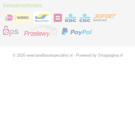
Betaalmethodes
© 2026 www.landbouwspecialist.nl - Powered by Shoppagina.nl