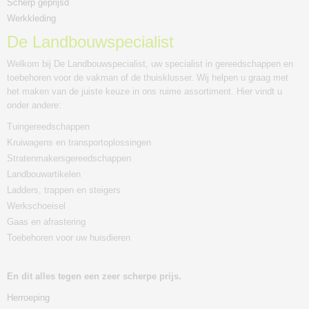
Scherp geprijsd
Werkkleding
De Landbouwspecialist
Welkom bij De Landbouwspecialist, uw specialist in gereedschappen en
toebehoren voor de vakman of de thuisklusser. Wij helpen u graag met
het maken van de juiste keuze in ons ruime assortiment. Hier vindt u
onder andere:
Tuingereedschappen
Kruiwagens en transportoplossingen
Stratenmakersgereedschappen
Landbouwartikelen
Ladders, trappen en steigers
Werkschoeisel
Gaas en afrastering
Toebehoren voor uw huisdieren
En dit alles tegen een zeer scherpe prijs.
Herroeping