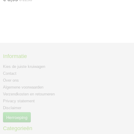
Informatie
Kies de juiste kruiwagen
Contact
Over ons
Algemene voorwaarden
Verzendkosten en retourneren
Privacy statement
Disclaimer
Herroeping
Categorieën