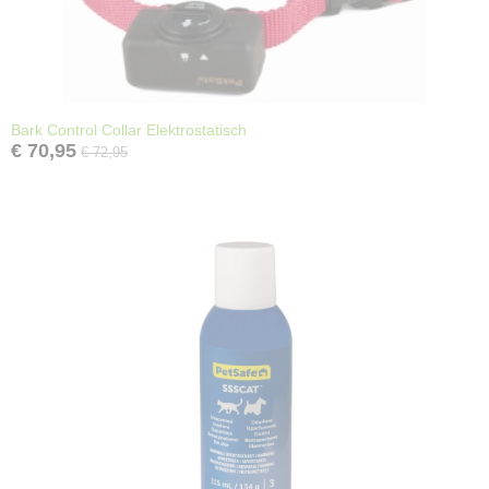
Bark Control Collar Elektrostatisch
€ 70,95
€ 72,95