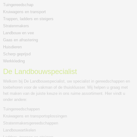
Tuingereedschap
Kruiwagens en transport
Trappen, ladders en steigers
Stratenmakers
Landbouw en vee
Gaas en afrastering
Huisdieren
Scherp geprijsd
Werkkleding
De Landbouwspecialist
Welkom bij De Landbouwspecialist, uw specialist in gereedschappen en
toebehoren voor de vakman of de thuisklusser. Wij helpen u graag met
het maken van de juiste keuze in ons ruime assortiment. Hier vindt u
onder andere:
Tuingereedschappen
Kruiwagens en transportoplossingen
Stratenmakersgereedschappen
Landbouwartikelen