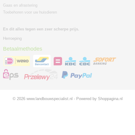
Gaas en afrastering
Toebehoren voor uw huisdieren
En dit alles tegen een zeer scherpe prijs.
Herroeping
Betaalmethodes
© 2026 www.landbouwspecialist.nl - Powered by Shoppagina.nl