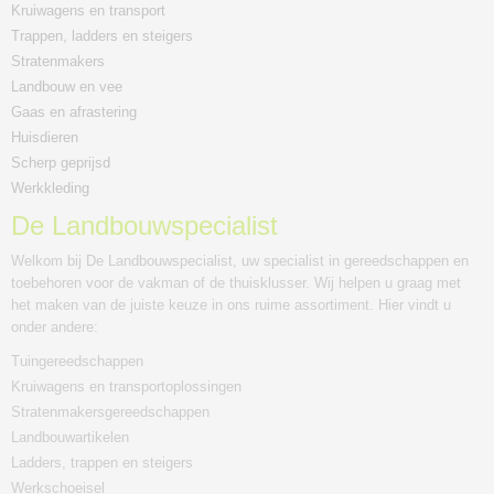
Kruiwagens en transport
Trappen, ladders en steigers
Stratenmakers
Landbouw en vee
Gaas en afrastering
Huisdieren
Scherp geprijsd
Werkkleding
De Landbouwspecialist
Welkom bij De Landbouwspecialist, uw specialist in gereedschappen en
toebehoren voor de vakman of de thuisklusser. Wij helpen u graag met
het maken van de juiste keuze in ons ruime assortiment. Hier vindt u
onder andere:
Tuingereedschappen
Kruiwagens en transportoplossingen
Stratenmakersgereedschappen
Landbouwartikelen
Ladders, trappen en steigers
Werkschoeisel