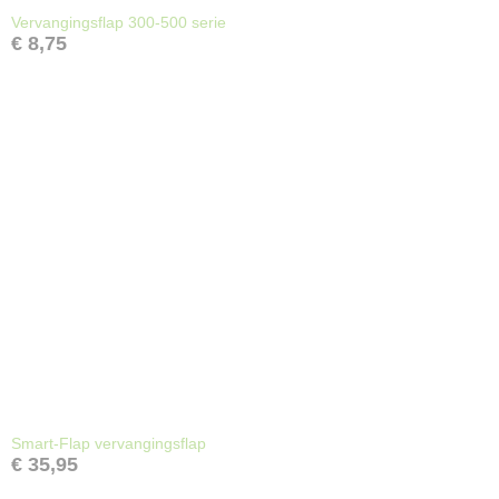
Vervangingsflap 300-500 serie
€ 8,75
Smart-Flap vervangingsflap
€ 35,95