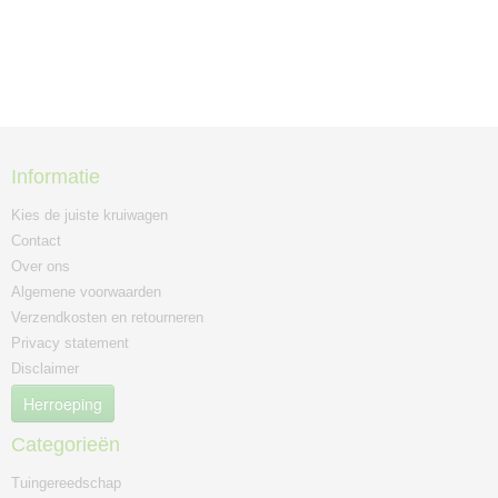
Informatie
Kies de juiste kruiwagen
Contact
Over ons
Algemene voorwaarden
Verzendkosten en retourneren
Privacy statement
Disclaimer
Herroeping
Categorieën
Tuingereedschap