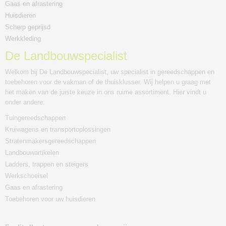
Gaas en afrastering
Huisdieren
Scherp geprijsd
Werkkleding
De Landbouwspecialist
Welkom bij De Landbouwspecialist, uw specialist in gereedschappen en
toebehoren voor de vakman of de thuisklusser. Wij helpen u graag met
het maken van de juiste keuze in ons ruime assortiment. Hier vindt u
onder andere:
Tuingereedschappen
Kruiwagens en transportoplossingen
Stratenmakersgereedschappen
Landbouwartikelen
Ladders, trappen en steigers
Werkschoeisel
Gaas en afrastering
Toebehoren voor uw huisdieren