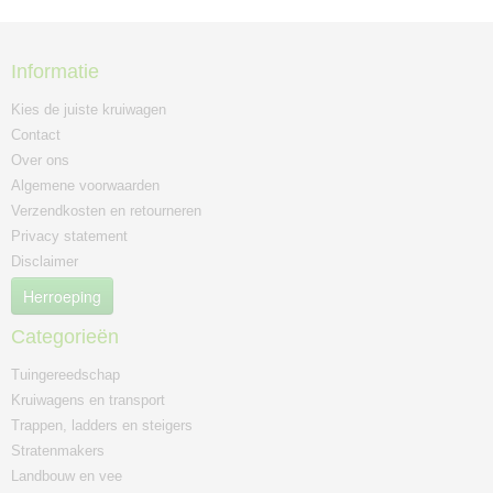
Informatie
Kies de juiste kruiwagen
Contact
Over ons
Algemene voorwaarden
Verzendkosten en retourneren
Privacy statement
Disclaimer
Herroeping
Categorieën
Tuingereedschap
Kruiwagens en transport
Trappen, ladders en steigers
Stratenmakers
Landbouw en vee