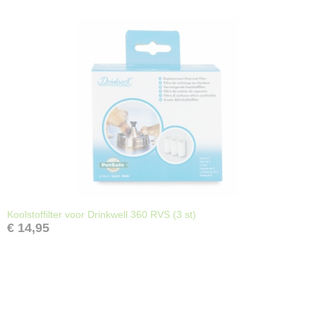
Koolstoffilter voor Drinkwell 360 RVS (3 st)
€ 14,95