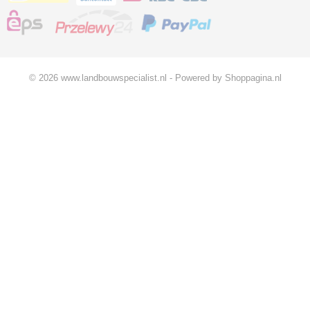
© 2026 www.landbouwspecialist.nl - Powered by Shoppagina.nl