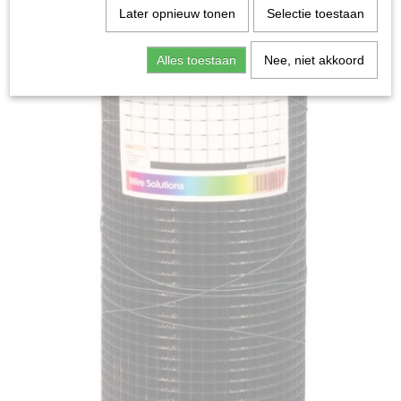
Later opnieuw tonen
Selectie toestaan
Alles toestaan
Nee, niet akkoord