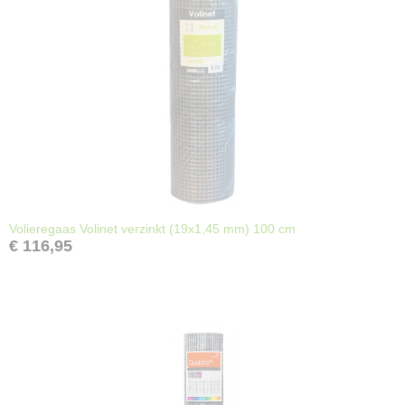
Volieregaas Volinet verzinkt (19x1,45 mm) 100 cm
€ 116,95