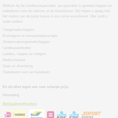
Welkom bij De Landbouwspecialist, uw specialist in gereedschappen en
toebehoren voor de vakman of de thuisklusser. Wij helpen u graag met
het maken van de juiste keuze in ons ruime assortiment. Hier vindt u
onder andere:
Tuingereedschappen
Kruiwagens en transportoplossingen
Stratenmakersgereedschappen
Landbouwartikelen
Ladders, trappen en steigers
Werkschoeisel
Gaas en afrastering
Toebehoren voor uw huisdieren
En dit alles tegen een zeer scherpe prijs.
Herroeping
Betaalmethodes