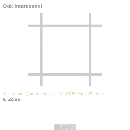
Ook interessant
Volieregaas Quadra verzinkt 19x1.05 50 cm x 25 meter
€ 52,95