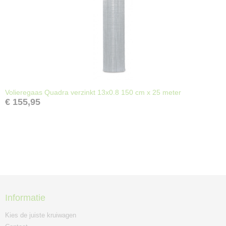
Volieregaas Quadra verzinkt 13x0.8 150 cm x 25 meter
€ 155,95
Informatie
Kies de juiste kruiwagen