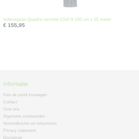
Volieregaas Quadra verzinkt 13x0.8 150 cm x 25 meter
€ 155,95
Informatie
Kies de juiste kruiwagen
Contact
Over ons
Algemene voorwaarden
Verzendkosten en retourneren
Privacy statement
Disclaimer