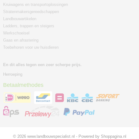
Kruiwagens en transportoplossingen
Stratenmakersgereedschappen
Landbouwartikelen
Ladders, trappen en steigers
Werkschoeisel
Gaas en afrastering
Toebehoren voor uw huisdieren
En dit alles tegen een zeer scherpe prijs.
Herroeping
Betaalmethodes
© 2026 www.landbouwspecialist.nl - Powered by Shoppagina.nl