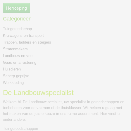
Herroeping
Categorieën
Tuingereedschap
Kruiwagens en transport
Trappen, ladders en steigers
Stratenmakers
Landbouw en vee
Gaas en afrastering
Huisdieren
Scherp geprijsd
Werkkleding
De Landbouwspecialist
Welkom bij De Landbouwspecialist, uw specialist in gereedschappen en
toebehoren voor de vakman of de thuisklusser. Wij helpen u graag met
het maken van de juiste keuze in ons ruime assortiment. Hier vindt u
onder andere:
Tuingereedschappen