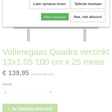
Later opnieuw tonen
Selectie toestaan
Alles toestaan
Nee, niet akkoord
Volieregaas Quadra verzinkt
13x1.05 100 cm x 25 meter
€ 139,95
(inclusief btw 21%)
Aantal
IN WINKELWAGEN