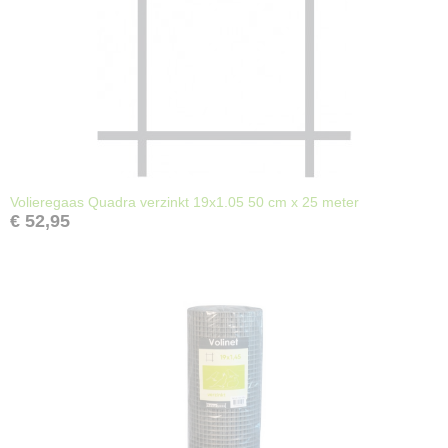
Volieregaas Quadra verzinkt 19x1.05 50 cm x 25 meter
€ 52,95