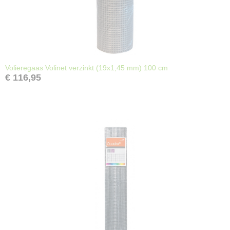
Volieregaas Volinet verzinkt (19x1,45 mm) 100 cm
€ 116,95