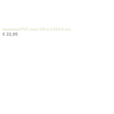
Spandraad PVC zwart 100 m 2.65/3.8 mm
€ 22,95