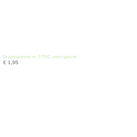
Draadspanner nr. 3 PVC zwart gecoat
€ 1,95