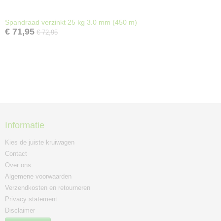
Spandraad verzinkt 25 kg 3.0 mm (450 m)
€ 71,95
€ 72,95
Informatie
Kies de juiste kruiwagen
Contact
Over ons
Algemene voorwaarden
Verzendkosten en retourneren
Privacy statement
Disclaimer