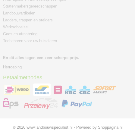
Stratenmakersgereedschappen
Landbouwartikelen
Ladders, trappen en steigers
Werkschoeisel
Gaas en afrastering
Toebehoren voor uw huisdieren
En dit alles tegen een zeer scherpe prijs.
Herroeping
Betaalmethodes
© 2026 www.landbouwspecialist.nl - Powered by Shoppagina.nl