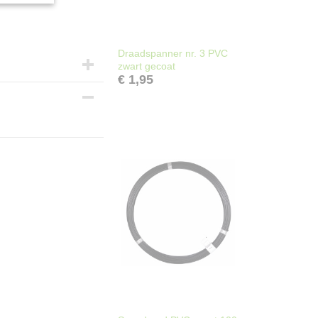
Draadspanner nr. 3 PVC
zwart gecoat
€ 1,95