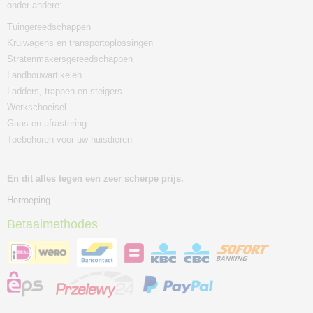
onder andere:
Tuingereedschappen
Kruiwagens en transportoplossingen
Stratenmakersgereedschappen
Landbouwartikelen
Ladders, trappen en steigers
Werkschoeisel
Gaas en afrastering
Toebehoren voor uw huisdieren
En dit alles tegen een zeer scherpe prijs.
Herroeping
Betaalmethodes