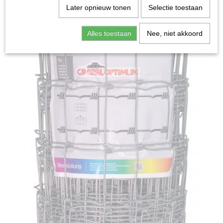
Later opnieuw tonen
Selectie toestaan
Alles toestaan
Nee, niet akkoord