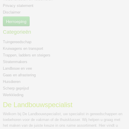
Privacy statement
Disclaimer
Herroeping
Categorieën
Tuingereedschap
Kruiwagens en transport
Trappen, ladders en steigers
Stratenmakers
Landbouw en vee
Gaas en afrastering
Huisdieren
Scherp geprijsd
Werkkleding
De Landbouwspecialist
Welkom bij De Landbouwspecialist, uw specialist in gereedschappen en
toebehoren voor de vakman of de thuisklusser. Wij helpen u graag met
het maken van de juiste keuze in ons ruime assortiment. Hier vindt u