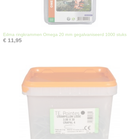
Edma ringkrammen Omega 20 mm gegalvaniseerd 1000 stuks
€ 11,95