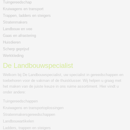
Tuingereedschap
Kruiwagens en transport
Trappen, ladders en steigers
Stratenmakers
Landbouw en vee
Gaas en afrastering
Huisdieren
Scherp geprijsd
Werkkleding
De Landbouwspecialist
Welkom bij De Landbouwspecialist, uw specialist in gereedschappen en
toebehoren voor de vakman of de thuisklusser. Wij helpen u graag met
het maken van de juiste keuze in ons ruime assortiment. Hier vindt u
onder andere:
Tuingereedschappen
Kruiwagens en transportoplossingen
Stratenmakersgereedschappen
Landbouwartikelen
Ladders, trappen en steigers