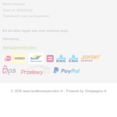
Werkschoeisel
Gaas en afrastering
Toebehoren voor uw huisdieren
En dit alles tegen een zeer scherpe prijs.
Herroeping
Betaalmethodes
© 2026 www.landbouwspecialist.nl - Powered by Shoppagina.nl