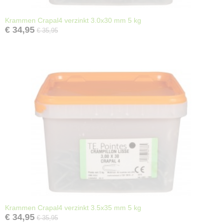
Krammen Crapal4 verzinkt 3.0x30 mm 5 kg
€ 34,95
€ 35,95
Krammen Crapal4 verzinkt 3.5x35 mm 5 kg
€ 34,95
€ 35,95