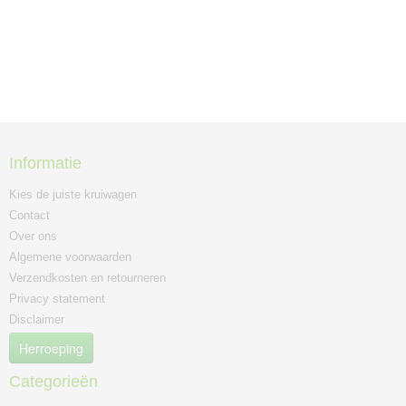
Informatie
Kies de juiste kruiwagen
Contact
Over ons
Algemene voorwaarden
Verzendkosten en retourneren
Privacy statement
Disclaimer
Herroeping
Categorieën