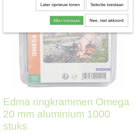
Later opnieuw tonen
Selectie toestaan
Alles toestaan
Nee, niet akkoord
Edma ringkrammen Omega
20 mm aluminium 1000
stuks