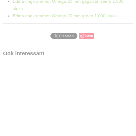
Edma ringkrammen Omega 20 mm gegalvaniseerd 1.000
stuks
Edma ringkrammen Omega 20 mm groen 1.000 stuks
Save
Ook interessant