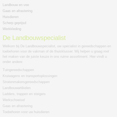
Landbouw en vee
Gaas en afrastering
Huisdieren
Scherp geprijsd
Werkkleding
De Landbouwspecialist
Welkom bij De Landbouwspecialist, uw specialist in gereedschappen en
toebehoren voor de vakman of de thuisklusser. Wij helpen u graag met
het maken van de juiste keuze in ons ruime assortiment. Hier vindt u
onder andere:
Tuingereedschappen
Kruiwagens en transportoplossingen
Stratenmakersgereedschappen
Landbouwartikelen
Ladders, trappen en steigers
Werkschoeisel
Gaas en afrastering
Toebehoren voor uw huisdieren