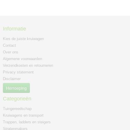
Informatie
Kies de juiste kruiwagen
Contact
Over ons
Algemene voorwaarden
Verzendkosten en retourneren
Privacy statement
Disclaimer
Herroeping
Categorieën
Tuingereedschap
Kruiwagens en transport
Trappen, ladders en steigers
Stratenmakers