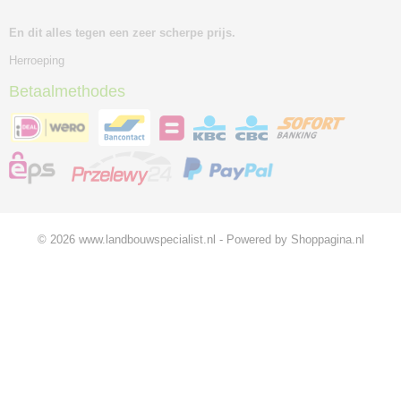
En dit alles tegen een zeer scherpe prijs.
Herroeping
Betaalmethodes
© 2026 www.landbouwspecialist.nl - Powered by Shoppagina.nl